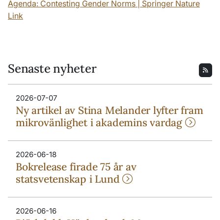
Agenda: Contesting Gender Norms | Springer Nature
Link
Senaste nyheter
2026-07-07
Ny artikel av Stina Melander lyfter fram
mikrovänlighet i akademins vardag
2026-06-18
Bokrelease firade 75 år av
statsvetenskap i Lund
2026-06-16