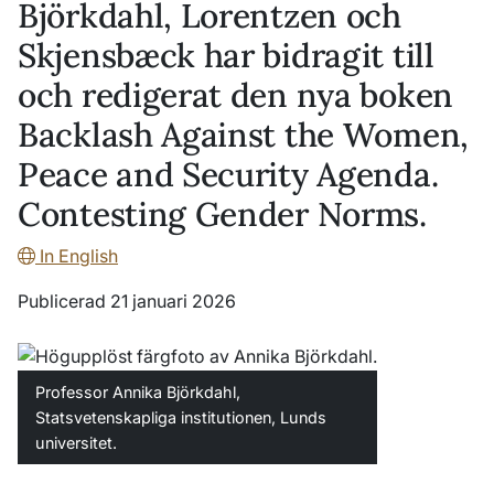
Björkdahl, Lorentzen och
Skjensbæck har bidragit till
och redigerat den nya boken
Backlash Against the Women,
Peace and Security Agenda.
Contesting Gender Norms.
In English
Publicerad 21 januari 2026
Professor Annika Björkdahl,
Statsvetenskapliga institutionen, Lunds
universitet.