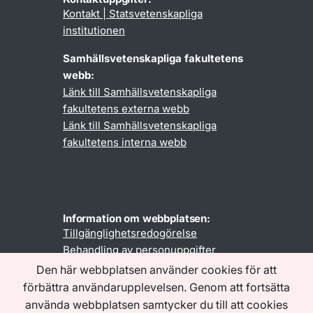
Kontakt | Statsvetenskapliga
institutionen
Samhällsvetenskapliga fakultetens
webb:
Länk till Samhällsvetenskapliga
fakultetens externa webb
Länk till Samhällsvetenskapliga
fakultetens interna webb
Information om webbplatsen:
Tillgänglighetsredogörelse
Behandling av personuppgifter
Den här webbplatsen använder cookies för att
förbättra användarupplevelsen. Genom att fortsätta
Följ oss
använda webbplatsen samtycker du till att cookies