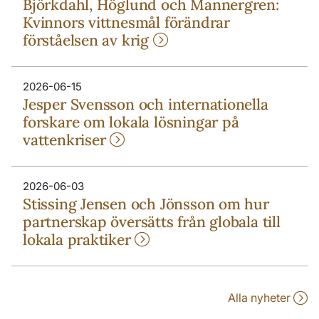
Björkdahl, Höglund och Mannergren:
Kvinnors vittnesmål förändrar
förståelsen av krig
2026-06-15
Jesper Svensson och internationella
forskare om lokala lösningar på
vattenkriser
2026-06-03
Stissing Jensen och Jönsson om hur
partnerskap översätts från globala till
lokala praktiker
Alla nyheter